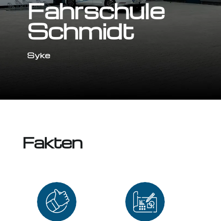
Fahrschule
Schmidt
Syke
Fakten