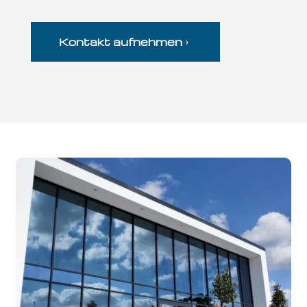
Kontakt aufnehmen