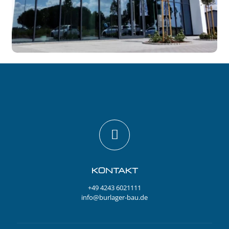
KONTAKT
+49 4243 6021111
info@burlager-bau.de