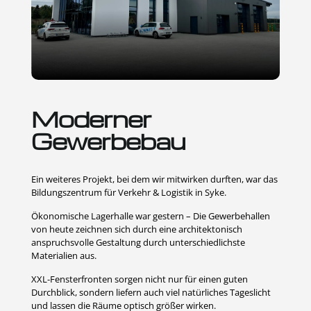
Moderner
Gewerbebau
Ein weiteres Projekt, bei dem wir mitwirken durften, war das
Bildungszentrum für Verkehr & Logistik in Syke.
Ökonomische Lagerhalle war gestern – Die Gewerbehallen
von heute zeichnen sich durch eine architektonisch
anspruchsvolle Gestaltung durch unterschiedlichste
Materialien aus.
XXL-Fensterfronten sorgen nicht nur für einen guten
Durchblick, sondern liefern auch viel natürliches Tageslicht
und lassen die Räume optisch größer wirken.