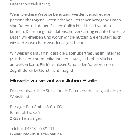
Datenschutzerklärung.
Wenn Sie diese Website benutzen, werden verschiedene
personenbezogene Daten erhoben. Personenbezogene Daten
sind Daten, mit denen Sie persönlich identifiziert werden
können. Die vorliegende Datenschutzerklärung erläutert, welche
Daten wir erheben und wofür wir sie nutzen. Sie erläutert auch,
wie und zu welchem Zweck das geschieht.
Wir weisen darauf hin, dass die Datenübertragung im Internet
(z. B. bei der Kommunikation per E-Mail) Sicherheitslücken
aufweisen kann. Ein lückenloser Schutz der Daten vor dem
Zugriff durch Dritte ist nicht möglich.
Hinweis zur verantwortlichen Stelle
Die verantwortliche Stelle für die Datenverarbeitung auf dieser
Website ist:
Burlager Bau GmbH & Co. KG
Bahnhofstraße 5
27239 Twistringen
Telefon: 04243 – 6021111
E-Mail: info@burlager-bau.de