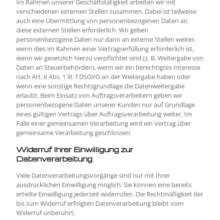
Im Rahmen unserer Geschäftstätigkeit arbeiten wir mit
verschiedenen externen Stellen zusammen. Dabei ist teilweise
auch eine Übermittlung von personenbezogenen Daten an
diese externen Stellen erforderlich. Wir geben
personenbezogene Daten nur dann an externe Stellen weiter,
wenn dies im Rahmen einer Vertragserfüllung erforderlich ist,
wenn wir gesetzlich hierzu verpflichtet sind (z. B. Weitergabe von
Daten an Steuerbehörden), wenn wir ein berechtigtes Interesse
nach Art. 6 Abs. 1 lit. f DSGVO an der Weitergabe haben oder
wenn eine sonstige Rechtsgrundlage die Datenweitergabe
erlaubt. Beim Einsatz von Auftragsverarbeitern geben wir
personenbezogene Daten unserer Kunden nur auf Grundlage
eines gültigen Vertrags über Auftragsverarbeitung weiter. Im
Falle einer gemeinsamen Verarbeitung wird ein Vertrag über
gemeinsame Verarbeitung geschlossen.
Widerruf Ihrer Einwilligung zur
Datenverarbeitung
Viele Datenverarbeitungsvorgänge sind nur mit Ihrer
ausdrücklichen Einwilligung möglich. Sie können eine bereits
erteilte Einwilligung jederzeit widerrufen. Die Rechtmäßigkeit der
bis zum Widerruf erfolgten Datenverarbeitung bleibt vom
Widerruf unberührt.