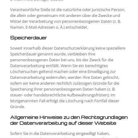
Verantwortliche Stelle ist die natürliche oder juristische Person,
die allein oder gemeinsam mit anderen über die Zwecke und
Mittel der Verarbeitung von personenbezogenen Daten (z. B.
Namen, E-Mail-Adressen o. Ä.) entscheidet.
Speicherdauer
Soweit innerhalb dieser Datenschutzerklärung keine speziellere
Speicherdauer genannt wurde, verbleiben Ihre
personenbezogenen Daten bei uns, bis der Zweck für die
Datenverarbeitung entfällt. Wenn Sie ein berechtigtes
Löschersuchen geltend machen oder eine Einwilligung zur
Datenverarbeitung widerrufen, werden Ihre Daten gelöscht,
sofern wir keine anderen rechtlich zulässigen Gründe für die
Speicherung Ihrer personenbezogenen Daten haben (z. B.
steuer- oder handelsrechtliche Aufbewahrungsfristen); im
letztgenannten Fall erfolgt die Löschung nach Fortfall dieser
Gründe.
Allgemeine Hinweise zu den Rechtsgrundlagen
der Datenverarbeitung auf dieser Website
Sofern Sie in die Datenverarbeitung eingewilligt haben,