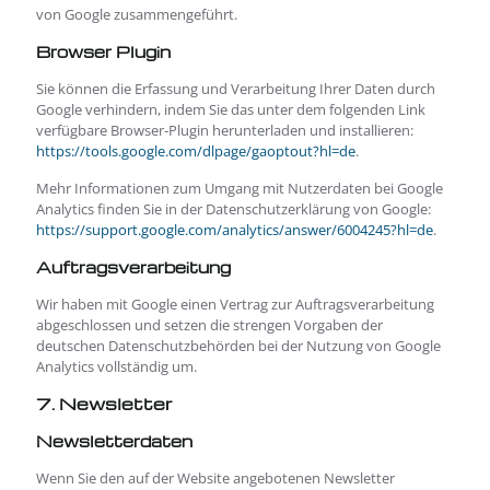
von Google zusammengeführt.
Browser Plugin
Sie können die Erfassung und Verarbeitung Ihrer Daten durch
Google verhindern, indem Sie das unter dem folgenden Link
verfügbare Browser-Plugin herunterladen und installieren:
https://tools.google.com/dlpage/gaoptout?hl=de
.
Mehr Informationen zum Umgang mit Nutzerdaten bei Google
Analytics finden Sie in der Datenschutzerklärung von Google:
https://support.google.com/analytics/answer/6004245?hl=de
.
Auftragsverarbeitung
Wir haben mit Google einen Vertrag zur Auftragsverarbeitung
abgeschlossen und setzen die strengen Vorgaben der
deutschen Datenschutzbehörden bei der Nutzung von Google
Analytics vollständig um.
7. Newsletter
Newsletter­daten
Wenn Sie den auf der Website angebotenen Newsletter