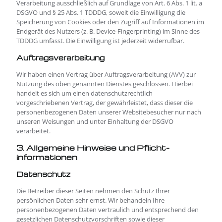
Verarbeitung ausschließlich auf Grundlage von Art. 6 Abs. 1 lit. a
DSGVO und § 25 Abs. 1 TDDDG, soweit die Einwilligung die
Speicherung von Cookies oder den Zugriff auf Informationen im
Endgerät des Nutzers (z. B. Device-Fingerprinting) im Sinne des
TDDDG umfasst. Die Einwilligung ist jederzeit widerrufbar.
Auftragsverarbeitung
Wir haben einen Vertrag über Auftragsverarbeitung (AVV) zur
Nutzung des oben genannten Dienstes geschlossen. Hierbei
handelt es sich um einen datenschutzrechtlich
vorgeschriebenen Vertrag, der gewährleistet, dass dieser die
personenbezogenen Daten unserer Websitebesucher nur nach
unseren Weisungen und unter Einhaltung der DSGVO
verarbeitet.
3. Allgemeine Hinweise und Pflicht­
informationen
Datenschutz
Die Betreiber dieser Seiten nehmen den Schutz Ihrer
persönlichen Daten sehr ernst. Wir behandeln Ihre
personenbezogenen Daten vertraulich und entsprechend den
gesetzlichen Datenschutzvorschriften sowie dieser