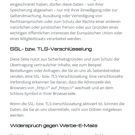
eingeschränkt haben, dürfen diese Daten – von ihrer
Speicherung abgesehen – nur mit Ihrer Einwilligung oder zur
Geltendmachung, Ausübung oder Verteidigung von
Rechtsansprüchen oder zum Schutz der Rechte einer anderen
natürlichen oder juristischen Person oder aus Gründen eines
wichtigen öffentlichen Interesses der Europäischen Union oder
eines Mitgliedstaats verarbeitet werden.
SSL- bzw. TLS-Verschlüsselung
Diese Seite nutzt aus Sicherheitsgründen und zum Schutz der
Übertragung vertraulicher Inhalte, wie zum Beispiel
Bestellungen oder Anfragen, die Sie an uns als Seitenbetreiber
senden, eine SSL- bzw. TLS-Verschlüsselung. Eine verschlüsselte
Verbindung erkennen Sie daran, dass die Adresszeile des
Browsers von „http://“ auf „https://“ wechselt und an dem
Schloss-Symbol in Ihrer Browserzeile.
Wenn die SSL- bzw. TLS-Verschlüsselung aktiviert ist, können die
Daten, die Sie an uns übermitteln, nicht von Dritten mitgelesen
werden.
Widerspruch gegen Werbe-E-Mails