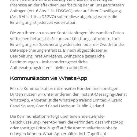
Interesse an der effektiven Bearbeitung der an uns gerichteten
Anfragen (Art. 6 Abs. 1 lit. f DSGVO) oder auf Ihrer Einwilligung
(Art. 6 Abs. 1 lit. a DSGVO) sofern diese abgefragt wurde; die
Einwilligung ist jederzeit widerrufbar.
Die von Ihnen an uns per Kontaktanfragen übersandten Daten
verbleiben bei uns, bis Sie uns zur Löschung auffordern, Ihre
Einwilligung zur Speicherung widerrufen oder der Zweck für die
Datenspeicherung entfällt (z. B. nach abgeschlossener
Bearbeitung Ihres Anliegens). Zwingende gesetzliche
Bestimmungen – insbesondere gesetzliche
Aufbewahrungsfristen – bleiben unberührt.
Kommunikation via WhatsApp
Für die Kommunikation mit unseren Kunden und sonstigen
Dritten nutzen wir unter anderem den Instant-Messaging-Dienst
WhatsApp. Anbieter ist die WhatsApp Ireland Limited, 4 Grand
Canal Square, Grand Canal Harbour, Dublin 2, Irland.
Die Kommunikation erfolgt über eine Ende-zu-Ende-
Verschlüsselung (Peer-to-Peer), die verhindert, dass WhatsApp
oder sonstige Dritte Zugriff auf die Kommunikationsinhalte
erlangen können. WhatsApp erhält jedoch Zugriff auf