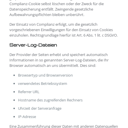
Complianz-Cookie selbst löschen oder der Zweck für die
Datenspeicherung entfällt. Zwingende gesetzliche
Aufbewahrungspflichten bleiben unberührt.
Der Einsatz von Complianz erfolgt, um die gesetzlich
vorgeschriebenen Einwilligungen für den Einsatz von Cookies
einzuholen. Rechtsgrundlage hierfür ist Art. 6 Abs. 1 lit. c DSGVO.
Server-Log-Dateien
Der Provider der Seiten erhebt und speichert automatisch
Informationen in so genannten Server-Log-Dateien, die Ihr
Browser automatisch an uns übermittelt. Dies sind:
Browsertyp und Browserversion
verwendetes Betriebssystem
Referrer URL
Hostname des zugreifenden Rechners
Uhrzeit der Serveranfrage
IP-Adresse
Eine Zusammenführung dieser Daten mit anderen Datenquellen