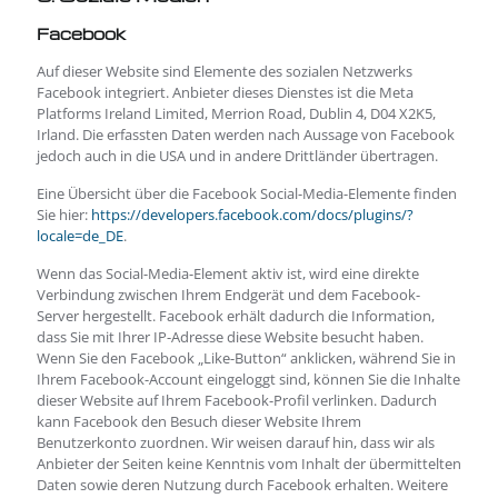
Facebook
Auf dieser Website sind Elemente des sozialen Netzwerks
Facebook integriert. Anbieter dieses Dienstes ist die Meta
Platforms Ireland Limited, Merrion Road, Dublin 4, D04 X2K5,
Irland. Die erfassten Daten werden nach Aussage von Facebook
jedoch auch in die USA und in andere Drittländer übertragen.
Eine Übersicht über die Facebook Social-Media-Elemente finden
Sie hier:
https://developers.facebook.com/docs/plugins/?
locale=de_DE
.
Wenn das Social-Media-Element aktiv ist, wird eine direkte
Verbindung zwischen Ihrem Endgerät und dem Facebook-
Server hergestellt. Facebook erhält dadurch die Information,
dass Sie mit Ihrer IP-Adresse diese Website besucht haben.
Wenn Sie den Facebook „Like-Button“ anklicken, während Sie in
Ihrem Facebook-Account eingeloggt sind, können Sie die Inhalte
dieser Website auf Ihrem Facebook-Profil verlinken. Dadurch
kann Facebook den Besuch dieser Website Ihrem
Benutzerkonto zuordnen. Wir weisen darauf hin, dass wir als
Anbieter der Seiten keine Kenntnis vom Inhalt der übermittelten
Daten sowie deren Nutzung durch Facebook erhalten. Weitere