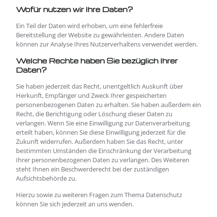
Wofür nutzen wir Ihre Daten?
Ein Teil der Daten wird erhoben, um eine fehlerfreie
Bereitstellung der Website zu gewährleisten. Andere Daten
können zur Analyse Ihres Nutzerverhaltens verwendet werden.
Welche Rechte haben Sie bezüglich Ihrer
Daten?
Sie haben jederzeit das Recht, unentgeltlich Auskunft über
Herkunft, Empfänger und Zweck Ihrer gespeicherten
personenbezogenen Daten zu erhalten. Sie haben außerdem ein
Recht, die Berichtigung oder Löschung dieser Daten zu
verlangen. Wenn Sie eine Einwilligung zur Datenverarbeitung
erteilt haben, können Sie diese Einwilligung jederzeit für die
Zukunft widerrufen. Außerdem haben Sie das Recht, unter
bestimmten Umständen die Einschränkung der Verarbeitung
Ihrer personenbezogenen Daten zu verlangen. Des Weiteren
steht Ihnen ein Beschwerderecht bei der zuständigen
Aufsichtsbehörde zu.
Hierzu sowie zu weiteren Fragen zum Thema Datenschutz
können Sie sich jederzeit an uns wenden.