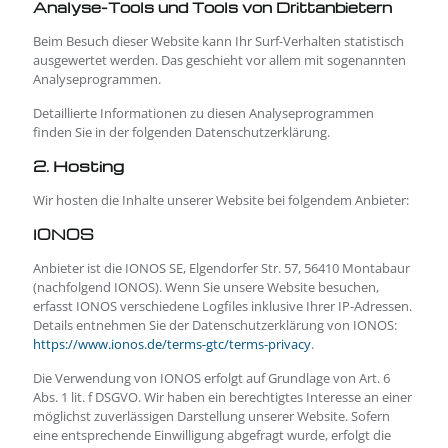
Analyse-Tools und Tools von Dritt­anbietern
Beim Besuch dieser Website kann Ihr Surf-Verhalten statistisch
ausgewertet werden. Das geschieht vor allem mit sogenannten
Analyseprogrammen.
Detaillierte Informationen zu diesen Analyseprogrammen
finden Sie in der folgenden Datenschutzerklärung.
2. Hosting
Wir hosten die Inhalte unserer Website bei folgendem Anbieter:
IONOS
Anbieter ist die IONOS SE, Elgendorfer Str. 57, 56410 Montabaur
(nachfolgend IONOS). Wenn Sie unsere Website besuchen,
erfasst IONOS verschiedene Logfiles inklusive Ihrer IP-Adressen.
Details entnehmen Sie der Datenschutzerklärung von IONOS:
https://www.ionos.de/terms-gtc/terms-privacy
.
Die Verwendung von IONOS erfolgt auf Grundlage von Art. 6
Abs. 1 lit. f DSGVO. Wir haben ein berechtigtes Interesse an einer
möglichst zuverlässigen Darstellung unserer Website. Sofern
eine entsprechende Einwilligung abgefragt wurde, erfolgt die