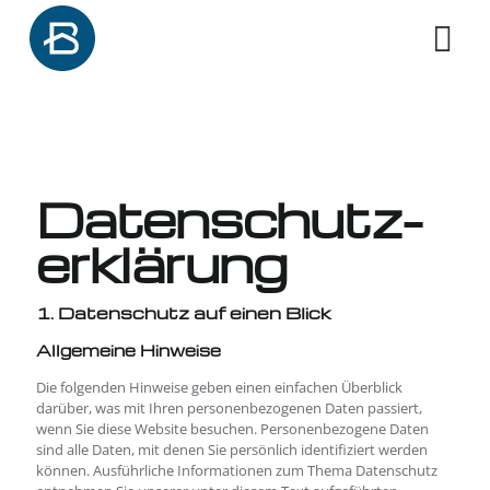
Datenschutz­
erklärung
1. Datenschutz auf einen Blick
Allgemeine Hinweise
Die folgenden Hinweise geben einen einfachen Überblick
darüber, was mit Ihren personenbezogenen Daten passiert,
wenn Sie diese Website besuchen. Personenbezogene Daten
sind alle Daten, mit denen Sie persönlich identifiziert werden
können. Ausführliche Informationen zum Thema Datenschutz