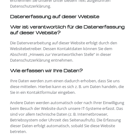
entnehmen Sie unserer unter diesem Text aufgeführten
Datenschutzerklärung.
Datenerfassung auf dieser Website
Wer ist verantwortlich für die Datenerfassung
auf dieser Website?
Die Datenverarbeitung auf dieser Website erfolgt durch den
Websitebetreiber. Dessen Kontaktdaten können Sie dem
Abschnitt „Hinweis zur Verantwortlichen Stelle“ in dieser
Datenschutzerklärung entnehmen.
Wie erfassen wir Ihre Daten?
Ihre Daten werden zum einen dadurch erhoben, dass Sie uns
diese mitteilen. Hierbei kann es sich z. B. um Daten handeln, die
Sie in ein Kontaktformular eingeben.
Andere Daten werden automatisch oder nach Ihrer Einwilligung
beim Besuch der Website durch unsere IT-Systeme erfasst. Das
sind vor allem technische Daten (z. B. Internetbrowser,
Betriebssystem oder Uhrzeit des Seitenaufrufs). Die Erfassung
dieser Daten erfolgt automatisch, sobald Sie diese Website
betreten.