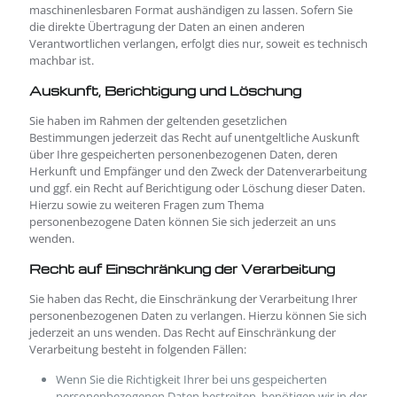
maschinenlesbaren Format aushändigen zu lassen. Sofern Sie
die direkte Übertragung der Daten an einen anderen
Verantwortlichen verlangen, erfolgt dies nur, soweit es technisch
machbar ist.
Auskunft, Berichtigung und Löschung
Sie haben im Rahmen der geltenden gesetzlichen
Bestimmungen jederzeit das Recht auf unentgeltliche Auskunft
über Ihre gespeicherten personenbezogenen Daten, deren
Herkunft und Empfänger und den Zweck der Datenverarbeitung
und ggf. ein Recht auf Berichtigung oder Löschung dieser Daten.
Hierzu sowie zu weiteren Fragen zum Thema
personenbezogene Daten können Sie sich jederzeit an uns
wenden.
Recht auf Einschränkung der Verarbeitung
Sie haben das Recht, die Einschränkung der Verarbeitung Ihrer
personenbezogenen Daten zu verlangen. Hierzu können Sie sich
jederzeit an uns wenden. Das Recht auf Einschränkung der
Verarbeitung besteht in folgenden Fällen:
Wenn Sie die Richtigkeit Ihrer bei uns gespeicherten
personenbezogenen Daten bestreiten, benötigen wir in der