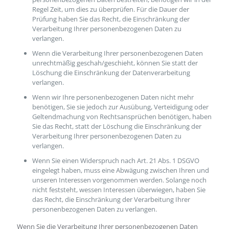
Regel Zeit, um dies zu überprüfen. Für die Dauer der
Prüfung haben Sie das Recht, die Einschränkung der
Verarbeitung Ihrer personenbezogenen Daten zu
verlangen.
Wenn die Verarbeitung Ihrer personenbezogenen Daten
unrechtmäßig geschah/geschieht, können Sie statt der
Löschung die Einschränkung der Datenverarbeitung
verlangen.
Wenn wir Ihre personenbezogenen Daten nicht mehr
benötigen, Sie sie jedoch zur Ausübung, Verteidigung oder
Geltendmachung von Rechtsansprüchen benötigen, haben
Sie das Recht, statt der Löschung die Einschränkung der
Verarbeitung Ihrer personenbezogenen Daten zu
verlangen.
Wenn Sie einen Widerspruch nach Art. 21 Abs. 1 DSGVO
eingelegt haben, muss eine Abwägung zwischen Ihren und
unseren Interessen vorgenommen werden. Solange noch
nicht feststeht, wessen Interessen überwiegen, haben Sie
das Recht, die Einschränkung der Verarbeitung Ihrer
personenbezogenen Daten zu verlangen.
Wenn Sie die Verarbeitung Ihrer personenbezogenen Daten